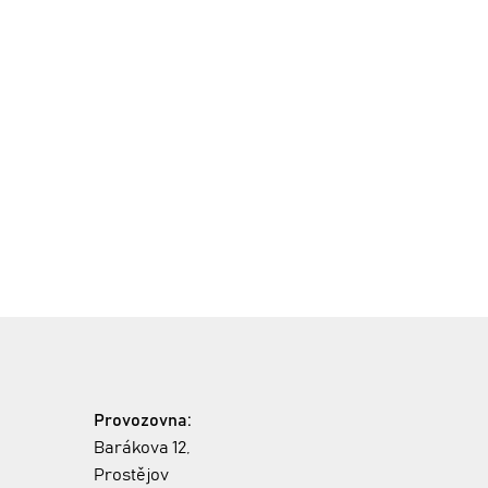
Provozovna:
Barákova 12,
Prostějov