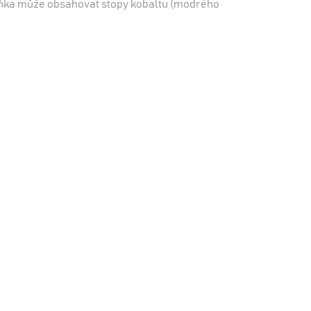
Baňka může obsahovat stopy kobaltu (modrého